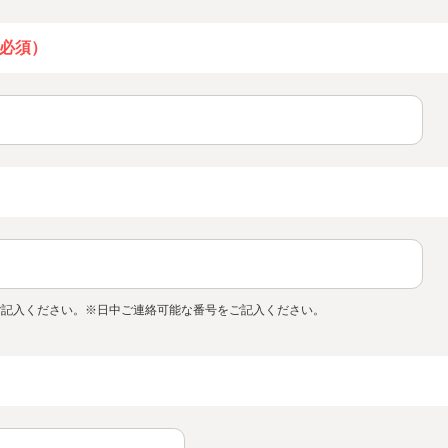
必須）
ご記入ください。※日中ご連絡可能な番号をご記入ください。