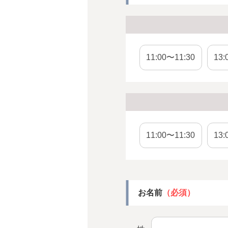
11:00〜11:30
13:
11:00〜11:30
13:
お名前
（必須）