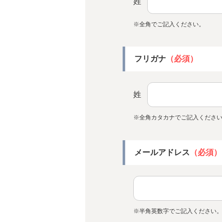
姓
※全角でご記入ください。
フリガナ
（必須）
姓
※全角カタカナでご記入くださ
メールアドレス
（必須）
※半角英数字でご記入ください