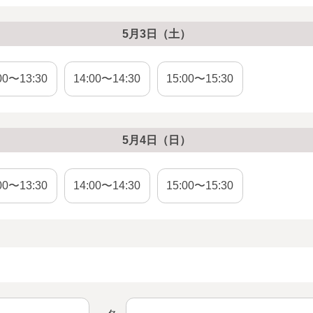
5月3日（土）
00〜13:30
14:00〜14:30
15:00〜15:30
5月4日（日）
00〜13:30
14:00〜14:30
15:00〜15:30