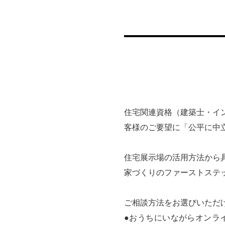
住宅関連資格（建築士・イ
客様のご要望に「公平に中
住宅展示場の活用方法から
家づくりのファーストステ
ご相談方法をお選びいただ
●おうちにいながらオンラ