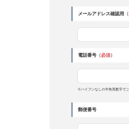
メールアドレス確認用
（
電話番号
（必須）
※ハイフンなしの半角英数字で
郵便番号