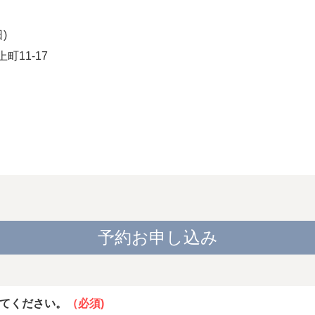
)
町11-17
予約お申し込み
てください。
（必須)